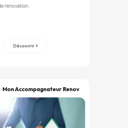
de rénovation.
Découvrir
Mon Accompagnateur Renov