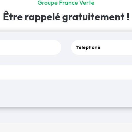
Groupe France Verte
Être rappelé
gratuitement !