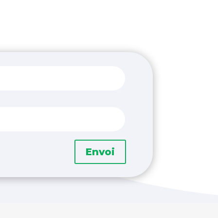
Envoi