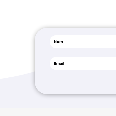
Alternative: