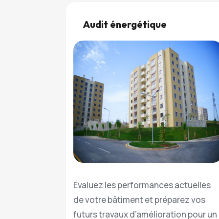
Audit énergétique
Évaluez les performances actuelles
de votre bâtiment et préparez vos
futurs travaux d’amélioration pour un