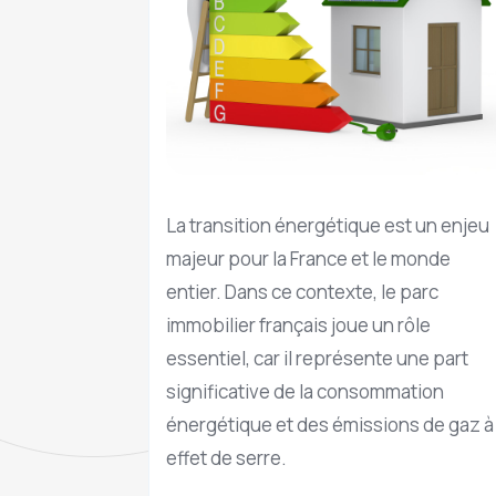
La transition énergétique est un enjeu
majeur pour la France et le monde
entier. Dans ce contexte, le parc
immobilier français joue un rôle
essentiel, car il représente une part
significative de la consommation
énergétique et des émissions de gaz à
effet de serre.