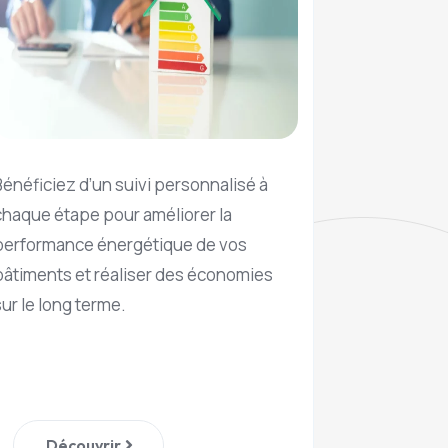
Bénéficiez d’un suivi personnalisé à
chaque étape pour améliorer la
performance énergétique de vos
bâtiments et réaliser des économies
sur le long terme.
Découvrir