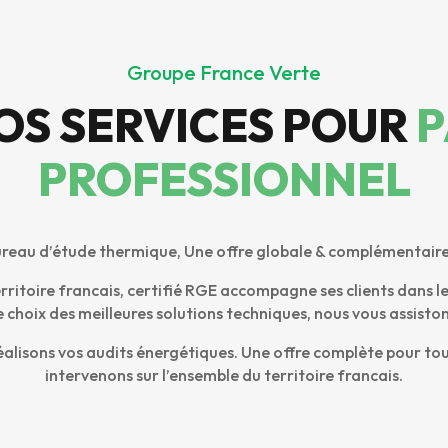
Groupe France Verte
OS SERVICES POUR
P
PROFESSIONNEL
reau d’étude thermique, Une offre globale & complémentair
rritoire francais, certifié RGE accompagne ses clients dans le
choix des meilleures solutions techniques, nous vous assist
éalisons vos audits énergétiques. Une offre complète pour to
intervenons sur l’ensemble du territoire francais.