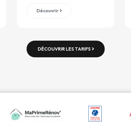
Découvrir
DÉCOUVRIR LES TARIFS