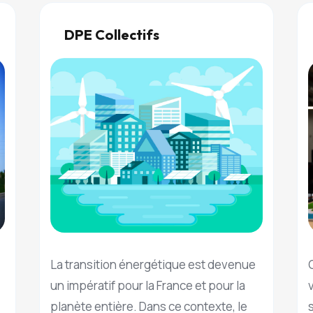
DPE Collectifs
La transition énergétique est devenue
un impératif pour la France et pour la
planète entière. Dans ce contexte, le