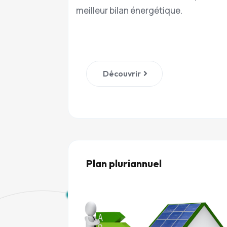
meilleur bilan énergétique.
Découvrir
Plan pluriannuel