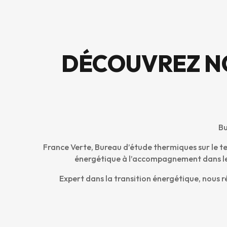
DÉCOUVREZ N
Bu
France Verte, Bureau d’étude thermiques sur le te
énergétique à l’accompagnement dans le 
Expert dans la transition énergétique, nous r