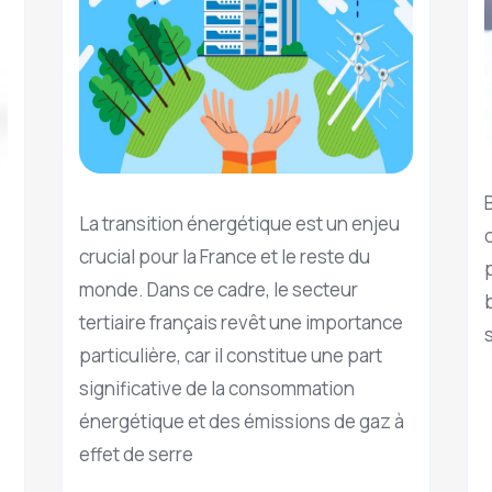
La transition énergétique est un enjeu
crucial pour la France et le reste du
monde. Dans ce cadre, le secteur
tertiaire français revêt une importance
particulière, car il constitue une part
significative de la consommation
énergétique et des émissions de gaz à
effet de serre