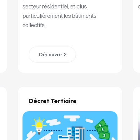
secteur résidentiel, et plus
particulièrement les bâtiments
collectifs,
Découvrir
Décret Tertiaire