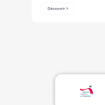
Découvrir