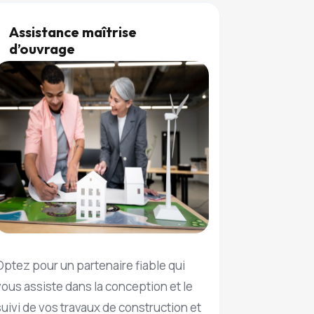
Assistance maîtrise
d’ouvrage
Optez pour un partenaire fiable qui
vous assiste dans la conception et le
suivi de vos travaux de construction et