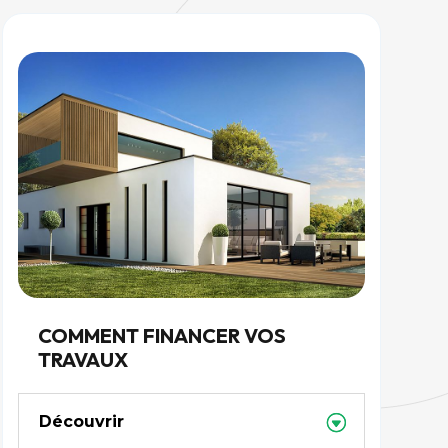
COMMENT FINANCER VOS
TRAVAUX
Découvrir