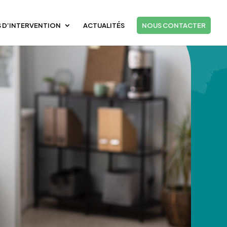
 D’INTERVENTION
ACTUALITÉS
NOUS CONTACTER