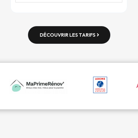
DÉCOUVRIR LES TARIFS