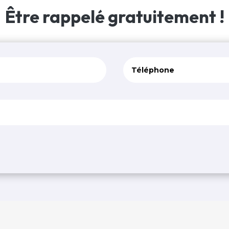
Être rappelé
gratuitement !