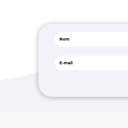
Alternative: