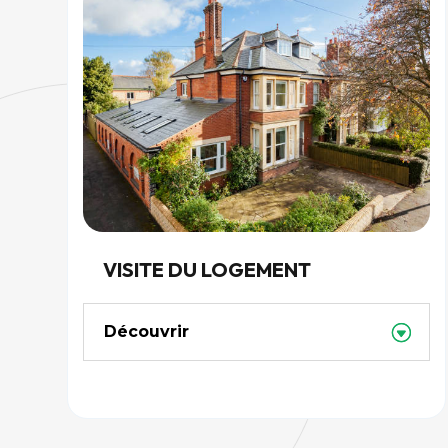
VISITE DU LOGEMENT
Découvrir