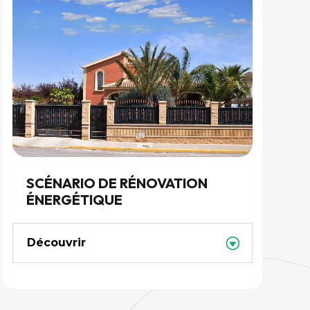
SCÉNARIO DE RÉNOVATION
ÉNERGÉTIQUE
Découvrir