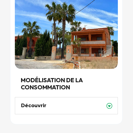
MODÉLISATION DE LA
CONSOMMATION
Découvrir