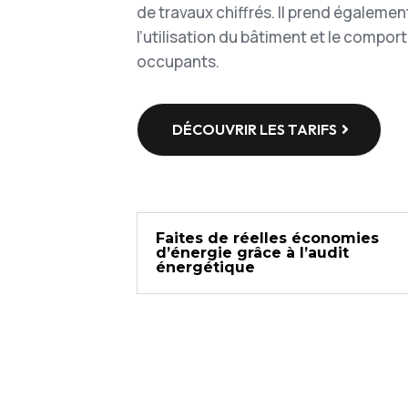
de travaux chiffrés. Il prend égaleme
l’utilisation du bâtiment et le compo
occupants.
DÉCOUVRIR LES TARIFS
Faites de réelles économies
d’énergie grâce à l’audit
énergétique