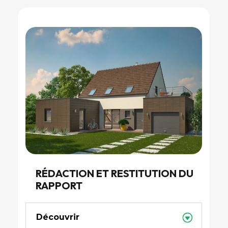
RÉDACTION ET RESTITUTION DU
RAPPORT
Découvrir