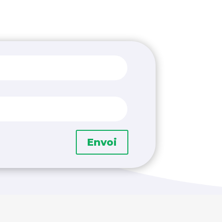
Envoi