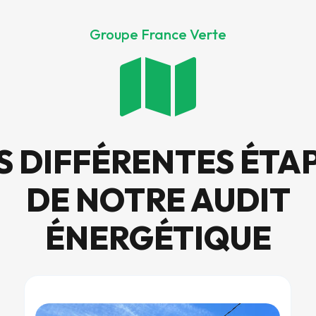
Groupe France Verte

S DIFFÉRENTES ÉTA
DE NOTRE AUDIT
ÉNERGÉTIQUE