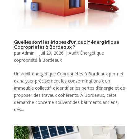
Quelles sont les étapes d’un audit énergétique
Copropriétés à Bordeaux ?
par
Admin
|
Juil 29, 2026
|
Audit Énergétique
copropriété à Bordeaux
Un audit énergétique Copropriétés à Bordeaux permet
d’analyser précisément les consommations d’un
immeuble collectif, d’identifier les pertes d’énergie et de
proposer des travaux cohérents. À Bordeaux, cette
démarche concerne souvent des bâtiments anciens,
des...