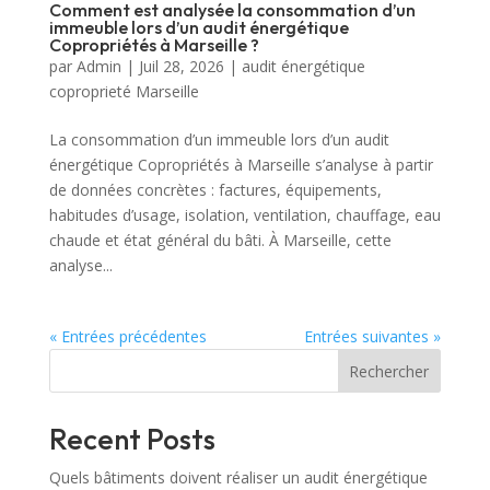
Comment est analysée la consommation d’un
immeuble lors d’un audit énergétique
Copropriétés à Marseille ?
par
Admin
|
Juil 28, 2026
|
audit énergétique
coproprieté Marseille
La consommation d’un immeuble lors d’un audit
énergétique Copropriétés à Marseille s’analyse à partir
de données concrètes : factures, équipements,
habitudes d’usage, isolation, ventilation, chauffage, eau
chaude et état général du bâti. À Marseille, cette
analyse...
« Entrées précédentes
Entrées suivantes »
Rechercher
Recent Posts
Quels bâtiments doivent réaliser un audit énergétique