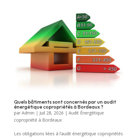
Quels bâtiments sont concernés par un audit
énergétique copropriétés à Bordeaux ?
par
Admin
|
Juil 28, 2026
|
Audit Énergétique
copropriété à Bordeaux
Les obligations liées à l’audit énergétique copropriétés