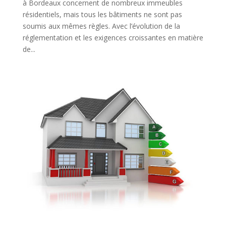
à Bordeaux concernent de nombreux immeubles
résidentiels, mais tous les bâtiments ne sont pas
soumis aux mêmes règles. Avec l’évolution de la
réglementation et les exigences croissantes en matière
de...