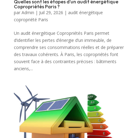
Quelles sont les étapes d’un audit énergétique
Copropriétés Paris ?
par
Admin
|
Juil 29, 2026
|
audit énergétique
copropriété Paris
Un audit énergétique Copropriétés Paris permet
d’identifier les pertes d’énergie d’un immeuble, de
comprendre ses consommations réelles et de préparer
des travaux cohérents. À Paris, les copropriétés font
souvent face à des contraintes précises : bâtiments
anciens,...