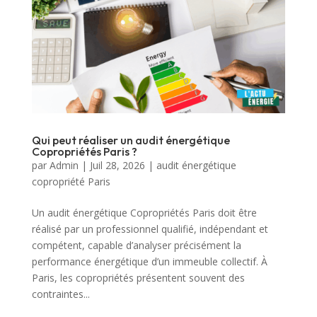
Qui peut réaliser un audit énergétique
Copropriétés Paris ?
par
Admin
|
Juil 28, 2026
|
audit énergétique
copropriété Paris
Un audit énergétique Copropriétés Paris doit être
réalisé par un professionnel qualifié, indépendant et
compétent, capable d’analyser précisément la
performance énergétique d’un immeuble collectif. À
Paris, les copropriétés présentent souvent des
contraintes...