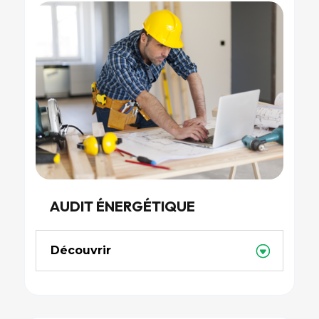
AUDIT ÉNERGÉTIQUE
Découvrir