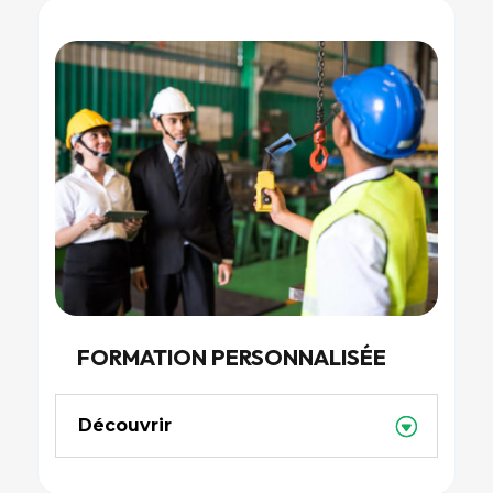
FORMATION PERSONNALISÉE
Découvrir