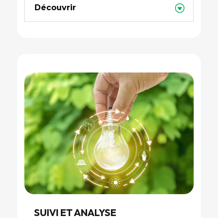
Découvrir
SUIVI ET ANALYSE