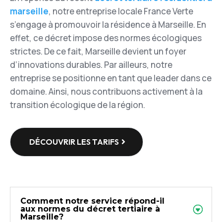
marseille
, notre entreprise locale France Verte
s’engage à promouvoir la résidence à Marseille. En
effet, ce décret impose des normes écologiques
strictes. De ce fait, Marseille devient un foyer
d’innovations durables. Par ailleurs, notre
entreprise se positionne en tant que leader dans ce
domaine. Ainsi, nous contribuons activement à la
transition écologique de la région.
DÉCOUVRIR LES TARIFS
Comment notre service répond-il
aux normes du décret tertiaire à
Marseille?