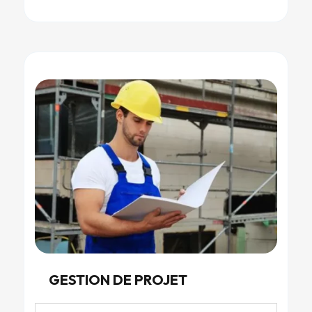
GESTION DE PROJET