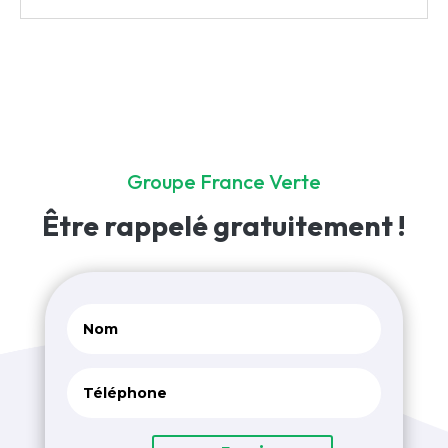
Groupe France Verte
Être rappelé
gratuitement !
Alternativ