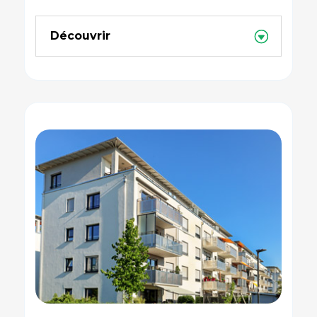
Découvrir