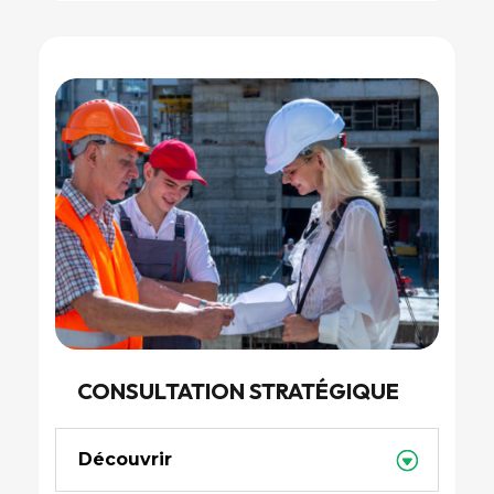
CONSULTATION STRATÉGIQUE
Découvrir