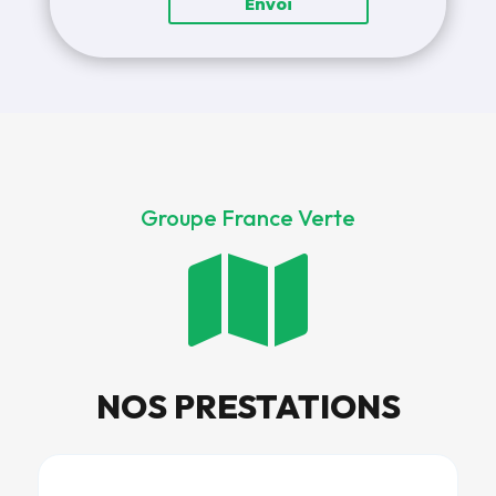
Envoi
Groupe France Verte

NOS PRESTATIONS