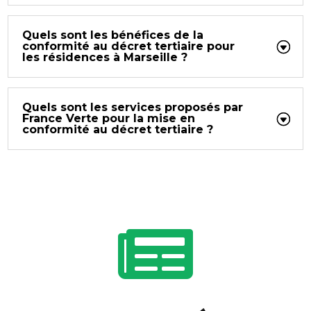
Quels sont les bénéfices de la
conformité au décret tertiaire pour
les résidences à Marseille ?
Quels sont les services proposés par
France Verte pour la mise en
conformité au décret tertiaire ?
