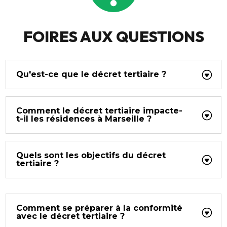
FOIRES AUX QUESTIONS
Qu'est-ce que le décret tertiaire ?
Comment le décret tertiaire impacte-
t-il les résidences à Marseille ?
Quels sont les objectifs du décret
tertiaire ?
Comment se préparer à la conformité
avec le décret tertiaire ?