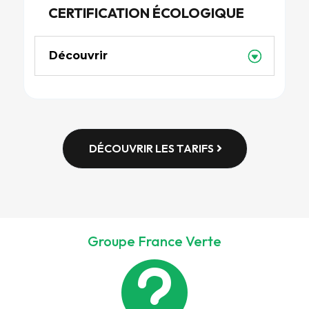
CERTIFICATION ÉCOLOGIQUE
Découvrir
DÉCOUVRIR LES TARIFS
Groupe France Verte
