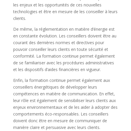
les enjeux et les opportunités de ces nouvelles
technologies et être en mesure de les conseiller à leurs
clients.
De même, la réglementation en matière d’énergie est
en constante évolution. Les conseillers doivent être au
courant des dernières normes et directives pour
pouvoir conseiller leurs clients en toute sécurité et
conformité. La formation continue permet également
de se familiariser avec les procédures administratives
et les dispositifs d’aides financières en vigueur.
Enfin, la formation continue permet également aux
conseillers énergétiques de développer leurs
compétences en matière de communication. En effet,
leur rôle est également de sensibiliser leurs clients aux
enjeux environnementaux et de les aider à adopter des
comportements éco-responsables. Les conseillers
doivent donc être en mesure de communiquer de
manière claire et persuasive avec leurs clients.