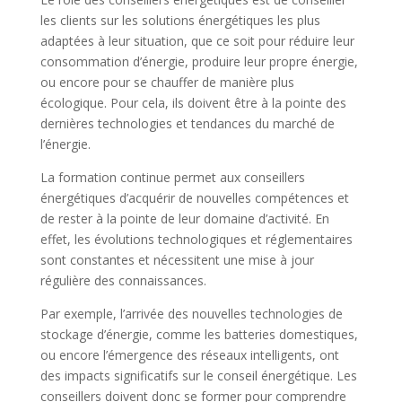
les clients sur les solutions énergétiques les plus
adaptées à leur situation, que ce soit pour réduire leur
consommation d’énergie, produire leur propre énergie,
ou encore pour se chauffer de manière plus
écologique. Pour cela, ils doivent être à la pointe des
dernières technologies et tendances du marché de
l’énergie.
La formation continue permet aux conseillers
énergétiques d’acquérir de nouvelles compétences et
de rester à la pointe de leur domaine d’activité. En
effet, les évolutions technologiques et réglementaires
sont constantes et nécessitent une mise à jour
régulière des connaissances.
Par exemple, l’arrivée des nouvelles technologies de
stockage d’énergie, comme les batteries domestiques,
ou encore l’émergence des réseaux intelligents, ont
des impacts significatifs sur le conseil énergétique. Les
conseillers doivent donc se former pour comprendre