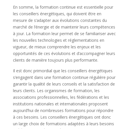
En somme, la formation continue est essentielle pour
les conseillers énergétiques, qui doivent être en
mesure de s’adapter aux évolutions constantes du
marché de l’énergie et de maintenir leurs compétences
à jour. La formation leur permet de se familiariser avec
les nouvelles technologies et réglementations en
vigueur, de mieux comprendre les enjeux et les
opportunités de ces évolutions et d’accompagner leurs
clients de manière toujours plus performante.
Il est donc primordial que les conseillers énergétiques
s’engagent dans une formation continue régulière pour
garantir la qualité de leurs conseils et la satisfaction de
leurs clients. Les organismes de formation, les
associations professionnelles, les fédérations et les
institutions nationales et internationales proposent
aujourd’hui de nombreuses formations pour répondre
à ces besoins. Les conseillers énergétiques ont donc
un large choix de formations adaptées à leurs besoins