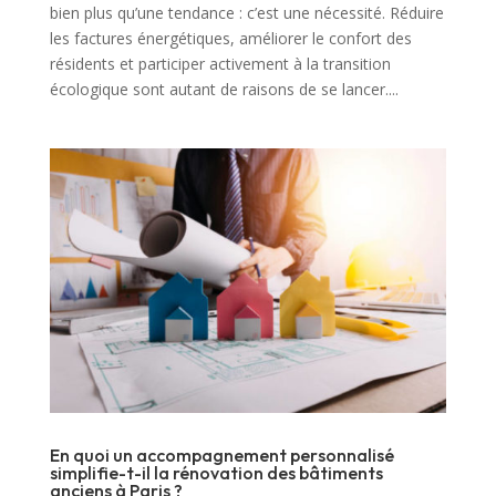
bien plus qu’une tendance : c’est une nécessité. Réduire
les factures énergétiques, améliorer le confort des
résidents et participer activement à la transition
écologique sont autant de raisons de se lancer....
En quoi un accompagnement personnalisé
simplifie-t-il la rénovation des bâtiments
anciens à Paris ?