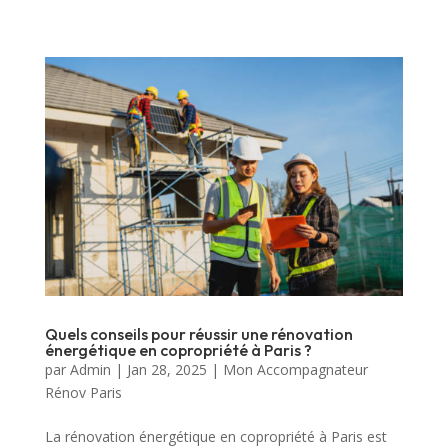
Quels conseils pour réussir une rénovation
énergétique en copropriété à Paris ?
par
Admin
|
Jan 28, 2025
|
Mon Accompagnateur
Rénov Paris
La rénovation énergétique en copropriété à Paris est