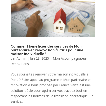
Comment bénéficier des services de Mon
partenaire en rénovation à Paris pour une
maison individuelle ?
par
Admin
|
Jan 28, 2025
|
Mon Accompagnateur
Rénov Paris
Vous souhaitez rénover votre maison individuelle à
Paris ? Faire appel au programme Mon partenaire en
rénovation à Paris proposé par France Verte est une
solution idéale pour optimiser vos travaux tout en
respectant les normes de la transition énergétique. Ce
service...