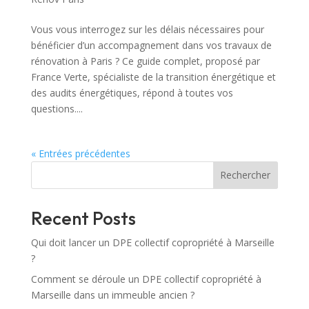
Vous vous interrogez sur les délais nécessaires pour
bénéficier d’un accompagnement dans vos travaux de
rénovation à Paris ? Ce guide complet, proposé par
France Verte, spécialiste de la transition énergétique et
des audits énergétiques, répond à toutes vos
questions....
« Entrées précédentes
Rechercher
Recent Posts
Qui doit lancer un DPE collectif copropriété à Marseille
?
Comment se déroule un DPE collectif copropriété à
Marseille dans un immeuble ancien ?