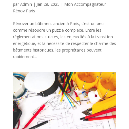
par
Admin
|
Jan 28, 2025
|
Mon Accompagnateur
Rénov Paris
Rénover un bâtiment ancien à Paris, c’est un peu
comme résoudre un puzzle complexe. Entre les
réglementations strictes, les enjeux liés à la transition
énergétique, et la nécessité de respecter le charme des
bâtiments historiques, les propriétaires peuvent
rapidement...