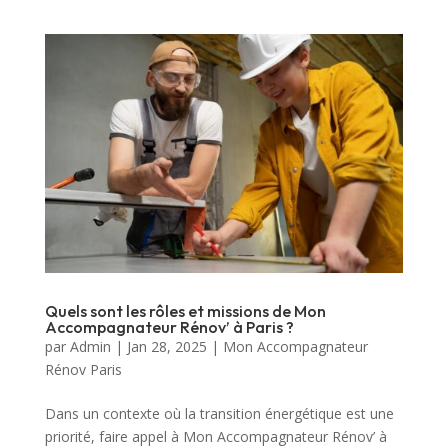
Quels sont les rôles et missions de Mon
Accompagnateur Rénov’ à Paris ?
par
Admin
|
Jan 28, 2025
|
Mon Accompagnateur
Rénov Paris
Dans un contexte où la transition énergétique est une
priorité, faire appel à Mon Accompagnateur Rénov’ à