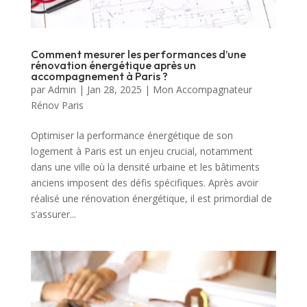
Comment mesurer les performances d’une
rénovation énergétique après un
accompagnement à Paris ?
par
Admin
|
Jan 28, 2025
|
Mon Accompagnateur
Rénov Paris
Optimiser la performance énergétique de son
logement à Paris est un enjeu crucial, notamment
dans une ville où la densité urbaine et les bâtiments
anciens imposent des défis spécifiques. Après avoir
réalisé une rénovation énergétique, il est primordial de
s’assurer...