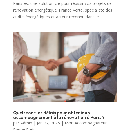
Paris est une solution clé pour réussir vos projets de
rénovation énergétique. France Verte, spécialiste des
audits énergétiques et acteur reconnu dans le...
Quels sont les délais pour obtenir un
accompagnement à la rénovation à Paris ?
par
Admin
|
Jan 27, 2025
|
Mon Accompagnateur
Rénov Paris