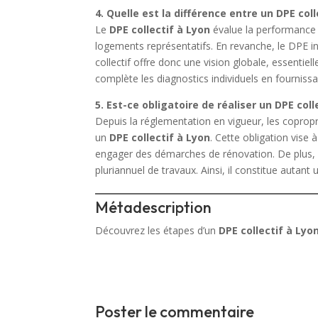
4. Quelle est la différence entre un DPE coll
Le
DPE collectif à Lyon
évalue la performance 
logements représentatifs. En revanche, le DPE 
collectif offre donc une vision globale, essentielle
complète les diagnostics individuels en fourni
5. Est-ce obligatoire de réaliser un DPE coll
Depuis la réglementation en vigueur, les copropri
un
DPE collectif à Lyon
. Cette obligation vise
engager des démarches de rénovation. De plus, c
pluriannuel de travaux. Ainsi, il constitue autant
Métadescription
Découvrez les étapes d’un
DPE collectif à Lyo
Poster le commentaire