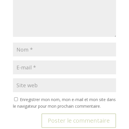
Enregistrer mon nom, mon e-mail et mon site dans
le navigateur pour mon prochain commentaire.