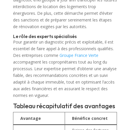
interdictions de location des logements trop
énergivores. De plus, cette démarche permet d’éviter
des sanctions et de préparer sereinement les étapes
de rénovation exigées par les autorités.
Le rôle des experts spécialisés
Pour garantir un diagnostic précis et exploitable, il est
essentiel de faire appel à des professionnels qualifiés.
Des entreprises comme
Groupe France Verte
accompagnent les copropriétaires tout au long du
processus. Leur expertise permet d’obtenir une analyse
fiable, des recommandations concrètes et un suivi
adapté à chaque immeuble, tout en optimisant l’accès
aux aides financières et en assurant le respect des
normes en vigueur.
Tableau récapitulatif des avantages
Avantage
Bénéfice concret