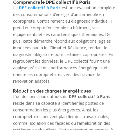
Comprendre le
DPE collectif à Paris
Le
DPE collectif à Paris
est une évaluation complète
des consommations d’énergie d’un immeuble en
copropriété. Contrairement au diagnostic individuel, il
prend en compte l’ensemble du bâtiment, ses
équipements et ses caractéristiques thermiques. De
plus, cette démarche répond aux obligations légales
imposées par la loi Climat et Résilience, rendant le
diagnostic obligatoire pour certaines copropriétés. En
regroupant les données, le DPE collectif fournit une
analyse précise des performances énergétiques et
oriente les copropriétaires vers des travaux de
rénovation adaptés.
Réduction des charges énergétiques
L’un des principaux atouts du
DPE collectif à Paris
réside dans sa capacité à identifier les postes de
consommation les plus énergivores. Ainsi, les
copropriétaires peuvent planifier des travaux ciblés,
comme l’isolation des façades ou l’amélioration des
systèmes de chauffage. Cette optimisation permet, à