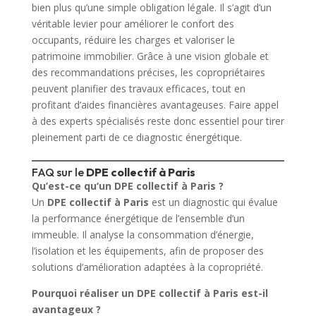
bien plus qu’une simple obligation légale. Il s’agit d’un
véritable levier pour améliorer le confort des
occupants, réduire les charges et valoriser le
patrimoine immobilier. Grâce à une vision globale et
des recommandations précises, les copropriétaires
peuvent planifier des travaux efficaces, tout en
profitant d’aides financières avantageuses. Faire appel
à des experts spécialisés reste donc essentiel pour tirer
pleinement parti de ce diagnostic énergétique.
FAQ sur le
DPE collectif à Paris
Qu’est-ce qu’un DPE collectif à Paris ?
Un
DPE collectif à Paris
est un diagnostic qui évalue
la performance énergétique de l’ensemble d’un
immeuble. Il analyse la consommation d’énergie,
l’isolation et les équipements, afin de proposer des
solutions d’amélioration adaptées à la copropriété.
Pourquoi réaliser un DPE collectif à Paris est-il
avantageux ?