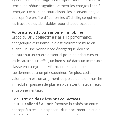
terme, de réduire significativement les charges liées à
l’énergie. De plus, en mutualisant les interventions, la
copropriété profite d’économies d’échelle, ce qui rend
les travaux plus abordables pour chaque occupant.
Valorisation du patrimoine immobilier
Grâce au
DPE collectif à Paris
, la performance
énergétique d’un immeuble est clairement mise en
avant. Or, une bonne note énergétique devient
aujourd’hui un critère essentiel pour les acheteurs et
les locataires. En effet, un bien situé dans un immeuble
classé en catégorie performante se vend plus
rapidement et à un prix supérieur. De plus, cette
valorisation est un argument de poids dans un marché
immobilier parisien de plus en plus attentif aux enjeux
environnementaux.
Facilitation des décisions collectives
Le
DPE collectif à Paris
favorise la cohésion entre
copropriétaires. En disposant d’un document unique et