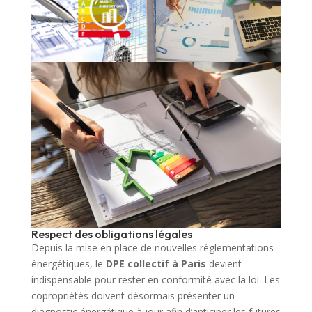
Respect des obligations légales
Depuis la mise en place de nouvelles réglementations
énergétiques, le
DPE collectif à Paris
devient
indispensable pour rester en conformité avec la loi. Les
copropriétés doivent désormais présenter un
diagnostic énergétique à jour afin d’anticiper les futures