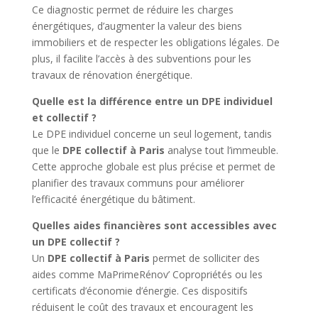
Ce diagnostic permet de réduire les charges
énergétiques, d’augmenter la valeur des biens
immobiliers et de respecter les obligations légales. De
plus, il facilite l’accès à des subventions pour les
travaux de rénovation énergétique.
Quelle est la différence entre un DPE individuel
et collectif ?
Le DPE individuel concerne un seul logement, tandis
que le
DPE collectif à Paris
analyse tout l’immeuble.
Cette approche globale est plus précise et permet de
planifier des travaux communs pour améliorer
l’efficacité énergétique du bâtiment.
Quelles aides financières sont accessibles avec
un DPE collectif ?
Un
DPE collectif à Paris
permet de solliciter des
aides comme MaPrimeRénov’ Copropriétés ou les
certificats d’économie d’énergie. Ces dispositifs
réduisent le coût des travaux et encouragent les