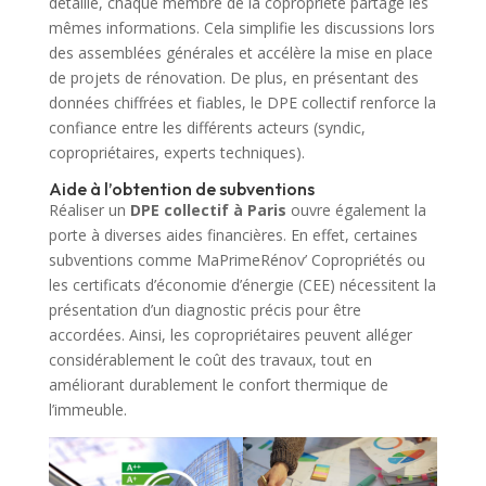
détaillé, chaque membre de la copropriété partage les
mêmes informations. Cela simplifie les discussions lors
des assemblées générales et accélère la mise en place
de projets de rénovation. De plus, en présentant des
données chiffrées et fiables, le DPE collectif renforce la
confiance entre les différents acteurs (syndic,
copropriétaires, experts techniques).
Aide à l’obtention de subventions
Réaliser un
DPE collectif à Paris
ouvre également la
porte à diverses aides financières. En effet, certaines
subventions comme MaPrimeRénov’ Copropriétés ou
les certificats d’économie d’énergie (CEE) nécessitent la
présentation d’un diagnostic précis pour être
accordées. Ainsi, les copropriétaires peuvent alléger
considérablement le coût des travaux, tout en
améliorant durablement le confort thermique de
l’immeuble.