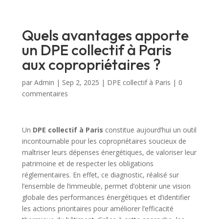
Quels avantages apporte
un DPE collectif à Paris
aux copropriétaires ?
par
Admin
|
Sep 2, 2025
|
DPE collectif à Paris
|
0
commentaires
Un
DPE collectif à Paris
constitue aujourd’hui un outil
incontournable pour les copropriétaires soucieux de
maîtriser leurs dépenses énergétiques, de valoriser leur
patrimoine et de respecter les obligations
réglementaires. En effet, ce diagnostic, réalisé sur
l’ensemble de l’immeuble, permet d’obtenir une vision
globale des performances énergétiques et d’identifier
les actions prioritaires pour améliorer l’efficacité