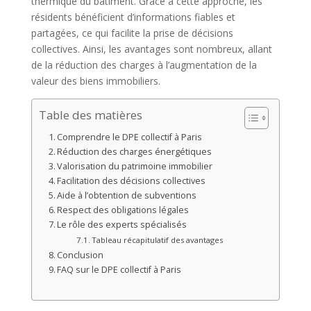
thermique du bâtiment. Grâce à cette approche, les
résidents bénéficient d’informations fiables et
partagées, ce qui facilite la prise de décisions
collectives. Ainsi, les avantages sont nombreux, allant
de la réduction des charges à l’augmentation de la
valeur des biens immobiliers.
Table des matières
Comprendre le DPE collectif à Paris
Réduction des charges énergétiques
Valorisation du patrimoine immobilier
Facilitation des décisions collectives
Aide à l’obtention de subventions
Respect des obligations légales
Le rôle des experts spécialisés
Tableau récapitulatif des avantages
Conclusion
FAQ sur le DPE collectif à Paris