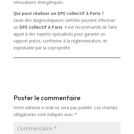
rénovations énergétiques.
Qui peut réaliser un DPE collectif à Paris ?
Seuls des diagnostiqueurs certifiés peuvent effectuer
un
DPE collectif à Paris
. Il est recommandé de faire
appel à des experts spécialisés pour garantir un
rapport précis, conforme à la réglementation, et
exploitable par la copropriété.
Poster le commentaire
Votre adresse e-mail ne sera pas publiée.
Les champs
obligatoires sont indiqués avec
*