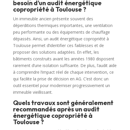
besoin d’un audit énergétique
copropriété à Toulouse ?
Un immeuble ancien présente souvent des
déperditions thermiques importantes, une ventilation
peu performante ou des équipements de chauffage
dépassés. Ainsi, un audit énergétique copropriété à
Toulouse permet d’identifier ces faiblesses et de
proposer des solutions adaptées. En effet, les
bâtiments construits avant les années 1980 disposent
rarement d’une isolation suffisante. De plus, l’audit aide
à comprendre l’impact réel de chaque intervention, ce
qui facilite la prise de décision en AG. C’est donc un
outil essentiel pour moderniser progressivement un
immeuble vieillissant.
Quels travaux sont généralement
recommandés après un audit
énergétique copropriété à
Toulouse ?