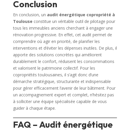
Conclusion
En conclusion, un
audit énergétique copropriété à
Toulouse
constitue un véritable outil de pilotage pour
tous les immeubles anciens cherchant à engager une
rénovation progressive. En effet, cet audit permet de
comprendre où agir en priorité, de planifier les
interventions et d’éviter les dépenses inutiles. De plus, il
apporte des solutions concrètes qui améliorent
durablement le confort, réduisent les consommations
et valorisent le patrimoine collectif. Pour les
copropriétés toulousaines, il s’agit donc d’une
démarche stratégique, structurante et indispensable
pour gérer efficacement l’avenir de leur bâtiment. Pour
un accompagnement expert et complet, n’hésitez pas
à solliciter une équipe spécialisée capable de vous
guider à chaque étape.
FAQ – Audit énergétique