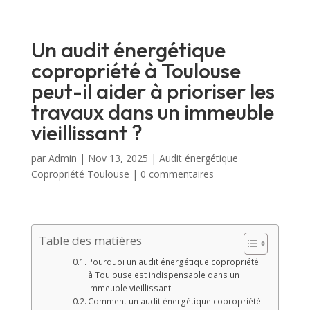
Un audit énergétique
copropriété à Toulouse
peut-il aider à prioriser les
travaux dans un immeuble
vieillissant ?
par
Admin
|
Nov 13, 2025
|
Audit énergétique
Copropriété Toulouse
|
0 commentaires
Table des matières
Pourquoi un audit énergétique copropriété
à Toulouse est indispensable dans un
immeuble vieillissant
Comment un audit énergétique copropriété