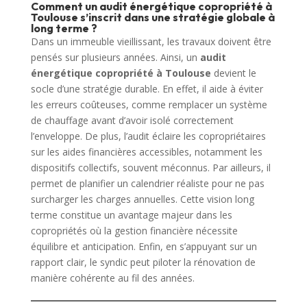
Comment un audit énergétique copropriété à
Toulouse s’inscrit dans une stratégie globale à
long terme ?
Dans un immeuble vieillissant, les travaux doivent être
pensés sur plusieurs années. Ainsi, un
audit
énergétique copropriété à Toulouse
devient le
socle d’une stratégie durable. En effet, il aide à éviter
les erreurs coûteuses, comme remplacer un système
de chauffage avant d’avoir isolé correctement
l’enveloppe. De plus, l’audit éclaire les copropriétaires
sur les aides financières accessibles, notamment les
dispositifs collectifs, souvent méconnus. Par ailleurs, il
permet de planifier un calendrier réaliste pour ne pas
surcharger les charges annuelles. Cette vision long
terme constitue un avantage majeur dans les
copropriétés où la gestion financière nécessite
équilibre et anticipation. Enfin, en s’appuyant sur un
rapport clair, le syndic peut piloter la rénovation de
manière cohérente au fil des années.