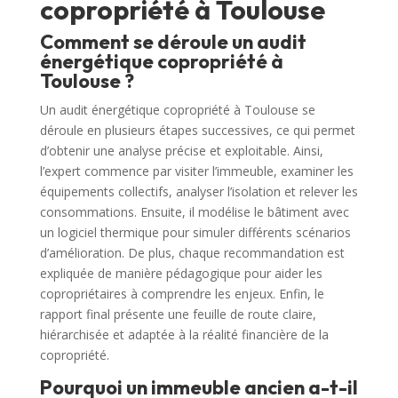
copropriété à Toulouse
Comment se déroule un audit
énergétique copropriété à
Toulouse ?
Un audit énergétique copropriété à Toulouse se
déroule en plusieurs étapes successives, ce qui permet
d’obtenir une analyse précise et exploitable. Ainsi,
l’expert commence par visiter l’immeuble, examiner les
équipements collectifs, analyser l’isolation et relever les
consommations. Ensuite, il modélise le bâtiment avec
un logiciel thermique pour simuler différents scénarios
d’amélioration. De plus, chaque recommandation est
expliquée de manière pédagogique pour aider les
copropriétaires à comprendre les enjeux. Enfin, le
rapport final présente une feuille de route claire,
hiérarchisée et adaptée à la réalité financière de la
copropriété.
Pourquoi un immeuble ancien a-t-il