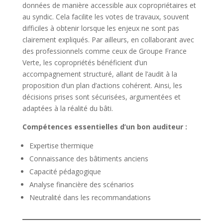
données de manière accessible aux copropriétaires et
au syndic. Cela facilite les votes de travaux, souvent
difficiles à obtenir lorsque les enjeux ne sont pas
clairement expliqués. Par ailleurs, en collaborant avec
des professionnels comme ceux de Groupe France
Verte, les copropriétés bénéficient d’un
accompagnement structuré, allant de l’audit à la
proposition d’un plan d’actions cohérent. Ainsi, les
décisions prises sont sécurisées, argumentées et
adaptées à la réalité du bâti.
Compétences essentielles d’un bon auditeur :
Expertise thermique
Connaissance des bâtiments anciens
Capacité pédagogique
Analyse financière des scénarios
Neutralité dans les recommandations