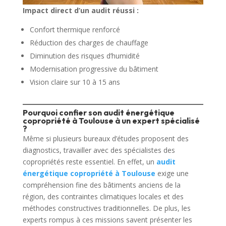
Impact direct d’un audit réussi :
Confort thermique renforcé
Réduction des charges de chauffage
Diminution des risques d’humidité
Modernisation progressive du bâtiment
Vision claire sur 10 à 15 ans
Pourquoi confier son audit énergétique
copropriété à Toulouse à un expert spécialisé
?
Même si plusieurs bureaux d’études proposent des
diagnostics, travailler avec des spécialistes des
copropriétés reste essentiel. En effet, un
audit
énergétique copropriété à Toulouse
exige une
compréhension fine des bâtiments anciens de la
région, des contraintes climatiques locales et des
méthodes constructives traditionnelles. De plus, les
experts rompus à ces missions savent présenter les