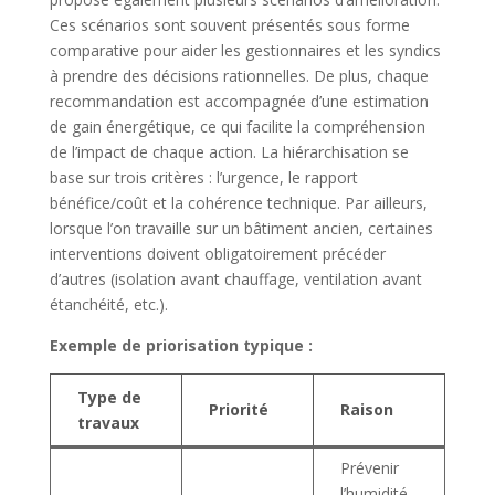
Ces scénarios sont souvent présentés sous forme
comparative pour aider les gestionnaires et les syndics
à prendre des décisions rationnelles. De plus, chaque
recommandation est accompagnée d’une estimation
de gain énergétique, ce qui facilite la compréhension
de l’impact de chaque action. La hiérarchisation se
base sur trois critères : l’urgence, le rapport
bénéfice/coût et la cohérence technique. Par ailleurs,
lorsque l’on travaille sur un bâtiment ancien, certaines
interventions doivent obligatoirement précéder
d’autres (isolation avant chauffage, ventilation avant
étanchéité, etc.).
Exemple de priorisation typique :
Type de
Priorité
Raison
travaux
Prévenir
l’humidité