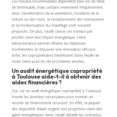
Les travaux recommandés dépendent bien sûr de l’état
de l’immeuble, mais certains reviennent fréquemment.
Ainsi, l’amélioration de la ventilation, l’isolation de la
toiture ou des murs, le remplacement des menuiseries
et la modernisation du chauffage sont souvent
proposés. De plus, l’audit classe ces travaux par
priorité selon leur impact énergétique. Cette
hiérarchisation permet d’éviter les dépenses
incohérentes et d’assurer une rénovation efficace.
Enfin, les copropriétaires bénéficient d’une feuille de
route claire pour les dix prochaines années.
Un audit énergétique copropriété
à Toulouse aide-t-il à obtenir des
aides financières ?
Oui, car un audit énergétique copropriété à Toulouse
fournit les données nécessaires pour monter un
dossier de financement structuré. En effet, la plupart
des dispositifs d’aide exigent une projection claire des
gains énergétiques. Ainsi, l’audit détaille les scénarios,