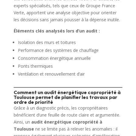
experts spécialisés, tels que ceux de Groupe France
Verte, apportent une analyse objective pour orienter
les décisions sans jamais pousser à la dépense inutile.
Éléments clés analysés lors d’un audit :
Isolation des murs et toitures
Performance des systèmes de chauffage
Consommation énergétique annuelle
Ponts thermiques
Ventilation et renouvellement d’air
Comment un audit énergétique copropriété à
Toulouse permet de planifier les travaux par
ordre de priorité
Grâce à un diagnostic précis, les copropriétaires
bénéficient d’une feuille de route claire et argumentée.
Ainsi, un
audit énergétique copropriété à
Toulouse
ne se limite pas à relever les anomalies : il
propose également plusieurs scénarios d’amélioration.