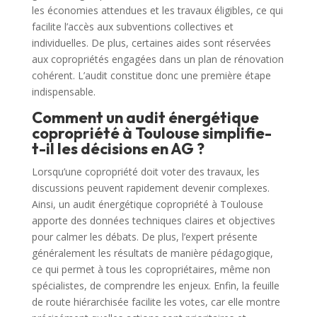
les économies attendues et les travaux éligibles, ce qui
facilite l’accès aux subventions collectives et
individuelles. De plus, certaines aides sont réservées
aux copropriétés engagées dans un plan de rénovation
cohérent. L’audit constitue donc une première étape
indispensable.
Comment un audit énergétique
copropriété à Toulouse simplifie-
t-il les décisions en AG ?
Lorsqu’une copropriété doit voter des travaux, les
discussions peuvent rapidement devenir complexes.
Ainsi, un audit énergétique copropriété à Toulouse
apporte des données techniques claires et objectives
pour calmer les débats. De plus, l’expert présente
généralement les résultats de manière pédagogique,
ce qui permet à tous les copropriétaires, même non
spécialistes, de comprendre les enjeux. Enfin, la feuille
de route hiérarchisée facilite les votes, car elle montre