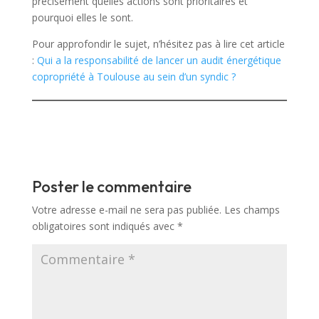
précisément quelles actions sont prioritaires et
pourquoi elles le sont.
Pour approfondir le sujet, n’hésitez pas à lire cet article
:
Qui a la responsabilité de lancer un audit énergétique
copropriété à Toulouse au sein d’un syndic ?
Poster le commentaire
Votre adresse e-mail ne sera pas publiée.
Les champs
obligatoires sont indiqués avec
*