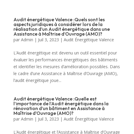
Audit énergétique Valence :Quels sont les
aspects juridiques à considérer lors de la
réalisation d’un Audit énergétique dans une
Assistance à Maîtrise d’Ouvrage (AMO)?
par
Admin
|
Juil 3, 2023
|
Audit Énergétique Valence
L’Audit énergétique est devenu un outil essentiel pour
évaluer les performances énergétiques des bâtiments
et identifier les mesures d’amélioration possibles. Dans
le cadre d’une Assistance à Maîtrise d’Ouvrage (AMO),
l’audit énergétique joue...
Audit énergétique Valence :Quelle est
l’importance de l’Audit énergétique dans la
rénovation d’un bâtiment en Assistance à
Maîtrise d’Ouvrage (AMO)?
par
Admin
|
Juil 3, 2023
|
Audit Énergétique Valence
L’Audit énergétique et l’Assistance à Maîtrise d’Ouvrage