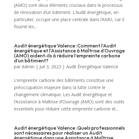
(AMO) sont deux éléments cruciaux dans le processus
de rénovation d’un bâtiment. L’Audit énergétique, en
particulier, occupe une place centrale dans l’AMO, car il
fournit les...
Audit énergétique Valence :Comment l’Audit
énergétique et l’Assistance à Maîtrise d’Ouvrage
(AMO) aident-ils à réduire l’empreinte carbone
d’un bâtiment?
par
Admin
|
Juil 3, 2023
|
Audit Énergétique Valence
L’empreinte carbone des bâtiments constitue une
préoccupation majeure dans la lutte contre le
changement climatique. Les Audit énergétique et
l’Assistance à Maîtrise d’Ouvrage (AMO) sont des outils
essentiels pour réduire cette empreinte carbone et...
Audit énergétique Valence :Quels professionnels
sont nécessaires pour réaliser un Audit
énergétique dans une Assistance à Maîtrise