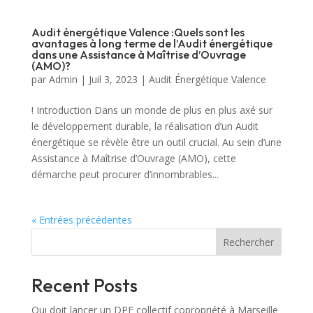
Audit énergétique Valence :Quels sont les
avantages à long terme de l’Audit énergétique
dans une Assistance à Maîtrise d’Ouvrage
(AMO)?
par
Admin
|
Juil 3, 2023
|
Audit Énergétique Valence
! Introduction Dans un monde de plus en plus axé sur
le développement durable, la réalisation d’un Audit
énergétique se révèle être un outil crucial. Au sein d’une
Assistance à Maîtrise d’Ouvrage (AMO), cette
démarche peut procurer d’innombrables...
« Entrées précédentes
Rechercher
Recent Posts
Qui doit lancer un DPE collectif copropriété à Marseille