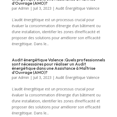
d’Ouvrage (AMO)?
par
Admin
|
Juil 3, 2023
|
Audit Énergétique Valence
L’audit énergétique est un processus crucial pour
évaluer la consommation d’énergie d’un bâtiment ou
d’une installation, identifier les zones d’inefficacité et
proposer des solutions pour améliorer son efficacité
énergétique. Dans le...
Audit énergétique Valence :Quels professionnels
sont nécessaires pour réaliser un Audit
énergétique dans une Assistance à Maîtrise
d’Ouvrage (AMO)?
par
Admin
|
Juil 3, 2023
|
Audit Énergétique Valence
L’audit énergétique est un processus crucial pour
évaluer la consommation d’énergie d’un bâtiment ou
d’une installation, identifier les zones d’inefficacité et
proposer des solutions pour améliorer son efficacité
énergétique. Dans le...